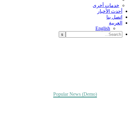
خدمات أخرى
أحدث الأخبار
اتصل بنا
العربية
English
Popular News (Demo)
Home
Popular News (Demo)