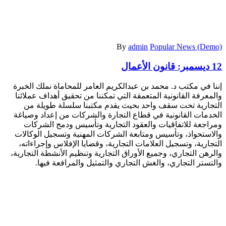
By
admin
Popular News (Demo)
12 ديسمبر:
قانون الأعمال
إننا في مكتب د. محمد بن عبدالكريم العامر للمحاماة نملك الخبرة
والمعرفة القانونية المتعمقة التي تمكننا من تحقيق أهداف عملائنا
التجارية تحت سقف واحد بحيث يقدم مكتبنا سلسلة طويلة من
الخدمات القانونية في قطاع التجارة والشركات من إعداد وصياغة
ومراجعة للاتفاقيات والعقود التجارية وتأسيس ودمج الشركات
والاستحواذ، وتأسيس ومتابعة الشركات المهنية وتسجيل الوكالات
التجارية، وتسجيل العلامات التجارية، وقضايا الإفلاس وإجراءاته،
والرهن التجاري، وجميع الأوراق التجارية وتنظيم الأنشطة التجارية،
والتستر التجاري، والغش التجاري والتمثيل والمرافعة فيها.