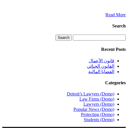
Read More
Search
Search
Recent Posts
قانون الأعمال
القانون الجنائي
القضايا المالية
Categories
Detroit’s Lawyers (Demo)
Law Firms (Demo)
Lawyers (Demo)
Popular News (Demo)
Protecting (Demo)
Students (Demo)