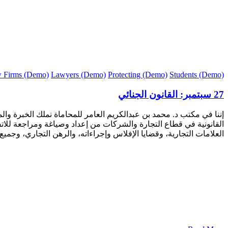
 Firms (Demo)
Lawyers (Demo)
Protecting (Demo)
Students (Demo)
27 سبتمبر:
القانون الجنائي
إننا في مكتب د. محمد بن عبدالكريم العامر للمحاماة نملك الخبرة وا
القانونية في قطاع التجارة والشركات من إعداد وصياغة ومراجعة للات
العلامات التجارية، وقضايا الإفلاس وإجراءاته، والرهن التجاري، وجميع 