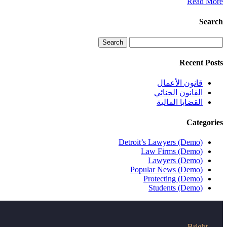
Read More
Search
Search
Recent Posts
قانون الأعمال
القانون الجنائي
القضايا المالية
Categories
Detroit’s Lawyers (Demo)
Law Firms (Demo)
Lawyers (Demo)
Popular News (Demo)
Protecting (Demo)
Students (Demo)
Bright,