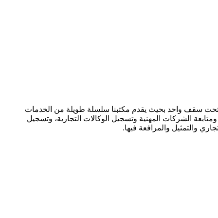
ارية تحت سقف واحد بحيث يقدم مكتبنا سلسلة طويلة من الخدمات
متابعة الشركات المهنية وتسجيل الوكالات التجارية، وتسجيل
جاري والتمثيل والمرافعة فيها.